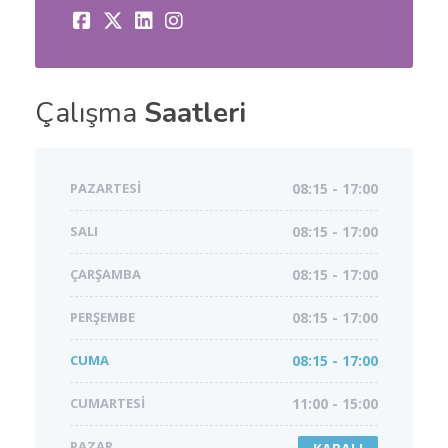
Çalışma
Saatleri
PAZARTESI
08:15 - 17:00
SALI
08:15 - 17:00
ÇARŞAMBA
08:15 - 17:00
PERŞEMBE
08:15 - 17:00
CUMA
08:15 - 17:00
CUMARTESI
11:00 - 15:00
PAZAR