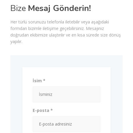
Bize
Mesaj Gönderin!
Her türlü sorunuzu telefonla iletebilir veya aşağıdaki
formdan bizimle iletişime geçebilirsiniz. Mesajınız
doğrudan ekibimize ulaştırılır ve en kısa sürede size dönüş
yapılır.
İsim *
E-posta *