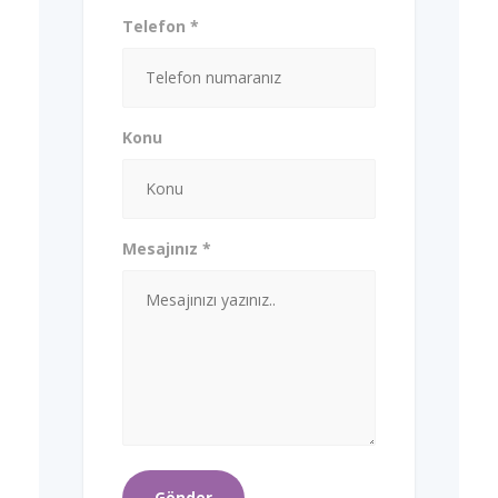
Telefon *
Konu
Mesajınız *