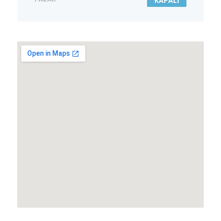
KAPALI