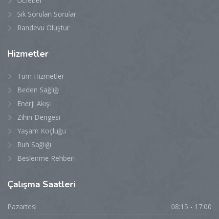
Ücretler
Sık Sorulan Sorular
Randevu Oluştur
Hizmetler
Tüm Hizmetler
Beden Sağlığı
Enerji Akışı
Zihin Dengesi
Yaşam Koçluğu
Ruh Sağlığı
Beslenme Rehberi
Çalışma
Saatleri
Pazartesi
08:15 - 17:00